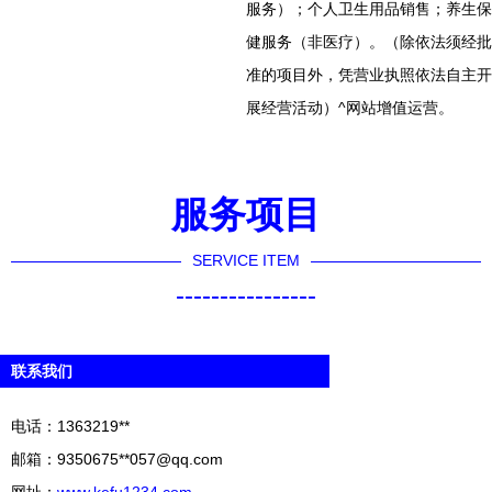
服务）；个人卫生用品销售；养生保
健服务（非医疗）。（除依法须经批
准的项目外，凭营业执照依法自主开
展经营活动）^网站增值运营。
服务项目
SERVICE ITEM
----------------
联系我们
电话：1363219**
邮箱：9350675**
057@qq.com