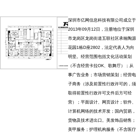
深圳市亿网信息科技有限公司成立于
2013年09月12日，注册地位于深圳
市龙岗区龙岗街道五联社区承翰陶源
花园1栋D座2802，法定代表人为向
明坚。经营范围包括文化活动策划
（不含经营卡拉OK、歌舞厅）；从
事广告业务；市场营销策划；经营电
子商务（涉及前置性行政许可的，须
取得前置性行政许可文件后方可经
营）；平面设计、网页设计；软件、
计算机网络的技术开发；国内贸易，
货物及技术进出口。美发饰品销售；
美甲服务；护理机构服务（不含医疗