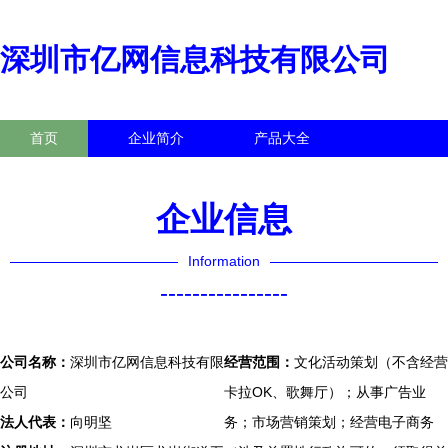
深圳市亿网信息科技有限公司
首页
企业简介
产品大全
联系我们
企业信息
访客留言
企业信息
Information
----------------
公司名称：
深圳市亿网信息科技有限
经营范围：
文化活动策划（不含经营
公司
卡拉OK、歌舞厅）；从事广告业
法人代表：
向明坚
务；市场营销策划；经营电子商务